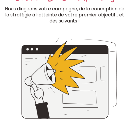
Nous dirigeons votre campagne, de la conception de
la stratégie à l’atteinte de votre premier objectif… et
des suivants !