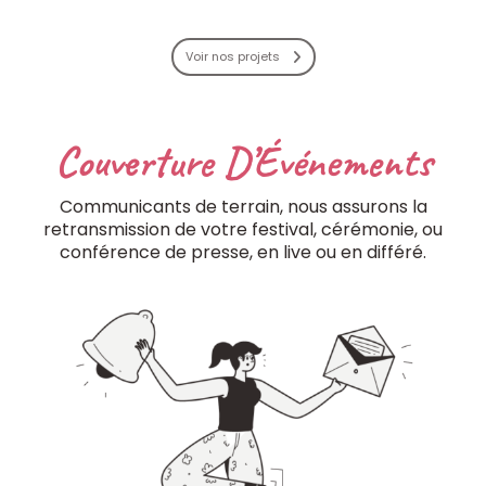
Voir nos projets
Couverture D’Événements
Communicants de terrain, nous assurons la
retransmission de votre festival, cérémonie, ou
conférence de presse, en live ou en différé.