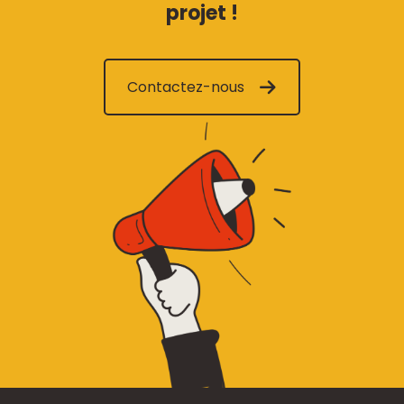
projet !
Contactez-nous