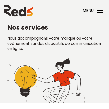
MENU
Nos services
Nous accompagnons votre marque ou votre
évènement sur des dispositifs de communication
en ligne.