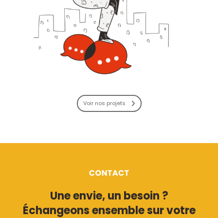
Voir nos projets
Une envie, un besoin ?
Échangeons ensemble sur votre