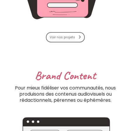
Voir nos projets
Brand Content
Pour mieux fidéliser vos communautés, nous
produisons des contenus audiovisuels ou
rédactionnels, pérennes ou éphémères.