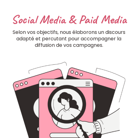
Social Media & Paid Media
Selon vos objectifs, nous élaborons un discours
adapté et percutant pour accompagner la
diffusion de vos campagnes.