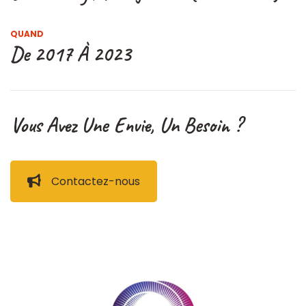
QUAND
De 2017 À 2023
Vous Avez Une Envie, Un Besoin ?
Contactez-nous