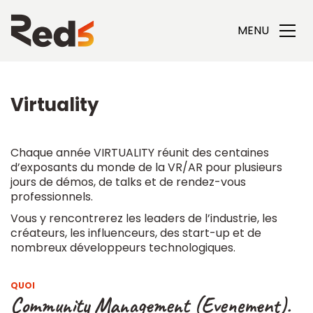
MENU
Virtuality
Chaque année VIRTUALITY réunit des centaines
d’exposants du monde de la VR/AR pour plusieurs
jours de démos, de talks et de rendez-vous
professionnels.
Vous y rencontrerez les leaders de l’industrie, les
créateurs, les influenceurs, des start-up et de
nombreux développeurs technologiques.
QUOI
Community Management (Evenement).