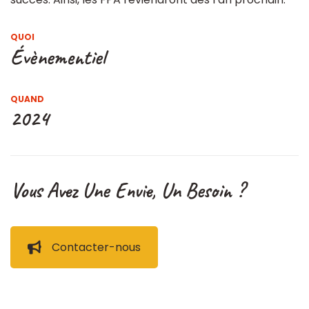
QUOI
Évènementiel
QUAND
2024
Vous Avez Une Envie, Un Besoin ?
Contacter-nous